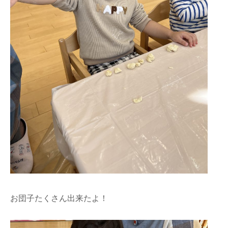
お団子たくさん出来たよ！