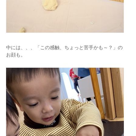
中には、、、「この感触、ちょっと苦手かも～？」の
お顔も。