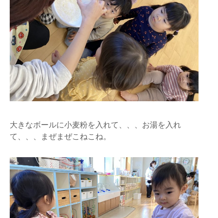
大きなボールに小麦粉を入れて、、、お湯を入れ
て、、、まぜまぜこねこね。