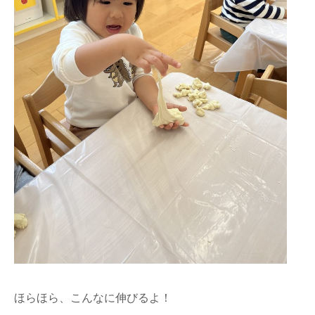
ほらほら、こんなに伸びるよ！