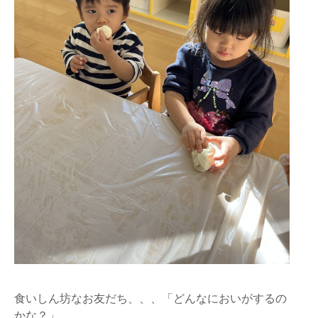
食いしん坊なお友だち、、、「どんなにおいがするの
かな？」