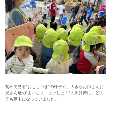
初めて見る”おもちつき”の様子や、大きなお姉さんお
兄さん達の”よいしょ！よいしょ！”の掛け声に、どの
子も夢中になっていました。