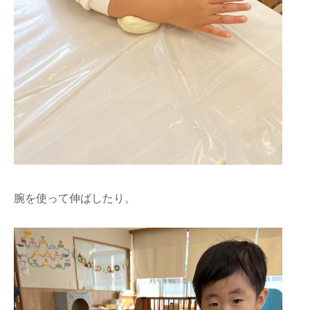
腕を使って伸ばしたり。