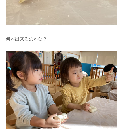
何が出来るのかな？