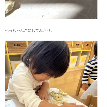
ぺっちゃんこにしてみたり。