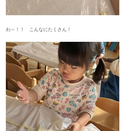
わ～！！ こんなにたくさん！