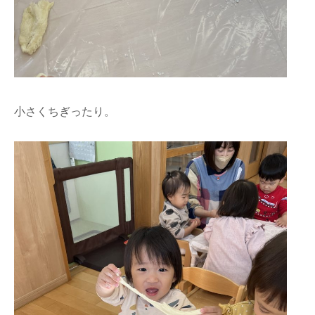
小さくちぎったり。