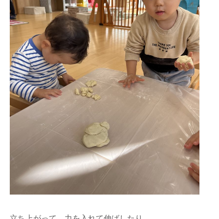
立ち上がって、力を入れて伸ばしたり。