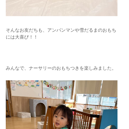
そんなお友だちも、アンパンマンや雪だるまのおもち
には大喜び！！
みんなで、ナーサリーのおもちつきを楽しみました。