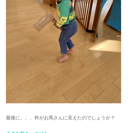
最後に、、、杵がお馬さんに見えたのでしょうか？