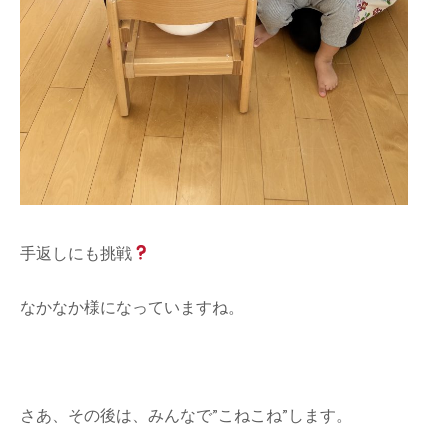
手返しにも挑戦
なかなか様になっていますね。
さあ、その後は、みんなで”こねこね”します。