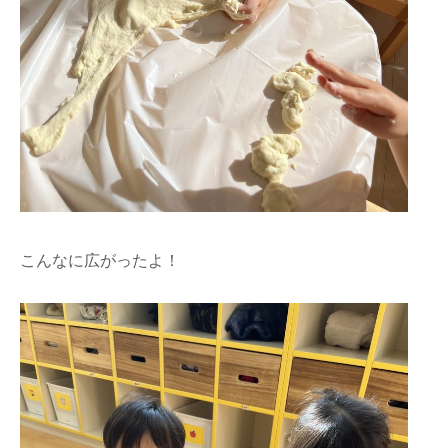
こんなに広がったよ！