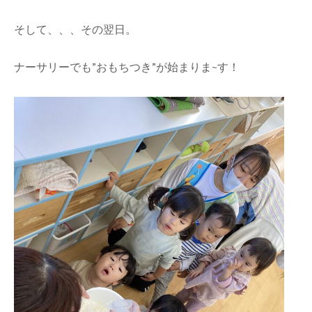
そして、、、その翌日。
ナーサリーでも”おもちつき”が始まりま~す！